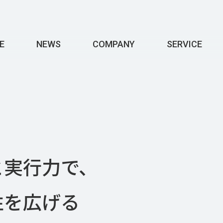
E
NEWS
COMPANY
SERVICE
と実行力で、
性を広げる