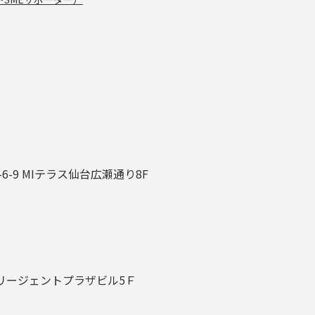
-9 MIテラス仙台広瀬通り8F
 リージェントプラザビル5Ｆ