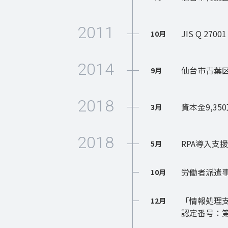
2011
JIS Q 270
10月
2014
仙台市青葉
9月
2018
資本金9,35
3月
2018
RPA導入支
5月
労働者派遣事業
10月
「情報処理支
12月
認定番号：第2