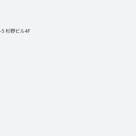
5 杉野ビル4F