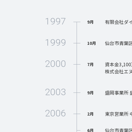
1997
有限会社ダ
9月
1999
仙台市青葉
10月
2000
資本金3,10
7月
株式会社エ
2003
盛岡事業所 
9月
2006
東京営業所 
2月
仙台市青葉
6月