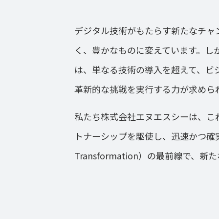
デジタル技術がもたらす新たなチャ
く、豊かなものに変えています。し
は、単なる技術の導入を超えて、ビ
革新的な挑戦を実行する力が求めら
私たち株式会社エヌエスシーは、こ
トナーシップを駆使し、迅速かつ確実に
Transformation）の最前線