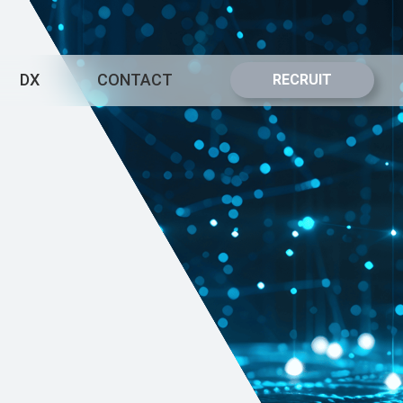
DX
CONTACT
RECRUIT