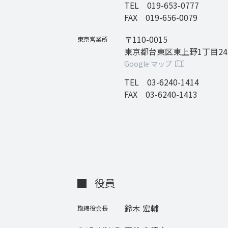
TEL 019-653-0777
FAX 019-656-0079
〒110-0015
東京営業所
東京都台東区東上野1丁目24-
Google マップ
TEL 03-6240-1414
FAX 03-6240-1413
役員
鈴木 宏輔
取締役会長