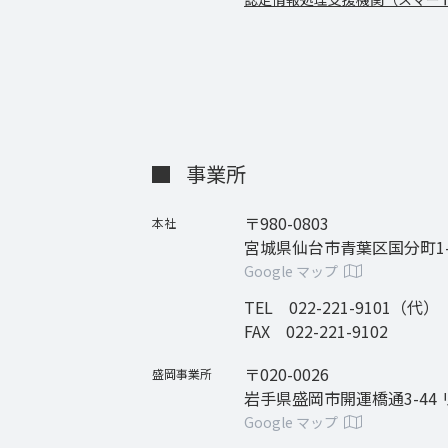
事業所
〒980-0803
本社
宮城県仙台市青葉区国分町1-6
Google マップ
TEL 022-221-9101（代）
FAX 022-221-9102
〒020-0026
盛岡事業所
岩手県盛岡市開運橋通3-44
Google マップ